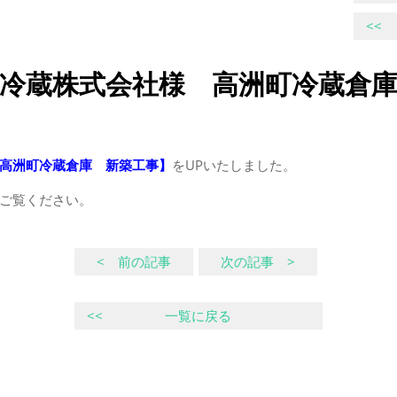
<<
冷蔵株式会社様 高洲町冷蔵倉庫
高洲町冷蔵倉庫 新築工事
】
をUPいたしました。
ご覧ください。
< 前の記事
次の記事 >
<<
一覧に戻る