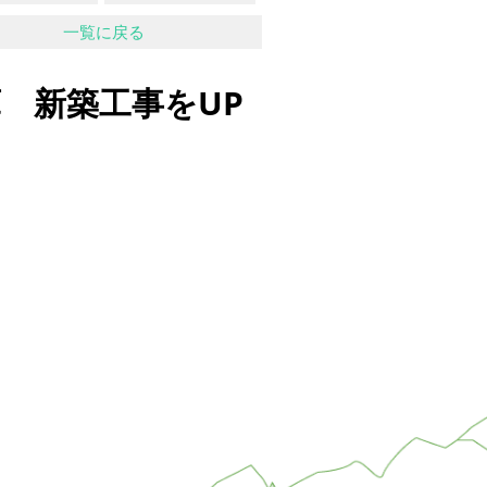
一覧に戻る
 新築工事をUP