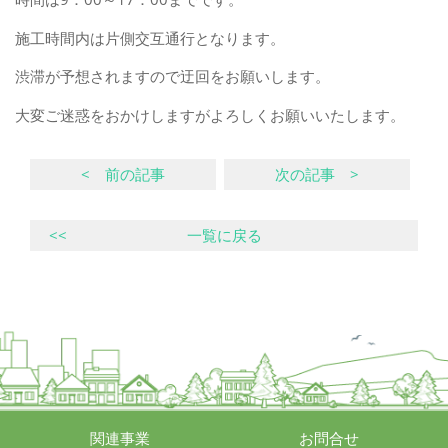
施工時間内は片側交互通行となります。
渋滞が予想されますので迂回をお願いします。
大変ご迷惑をおかけしますがよろしくお願いいたします。
< 前の記事
次の記事 >
<<
一覧に戻る
関連事業
お問合せ