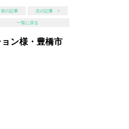
 前の記事
次の記事 >
一覧に戻る
ション様・豊橋市