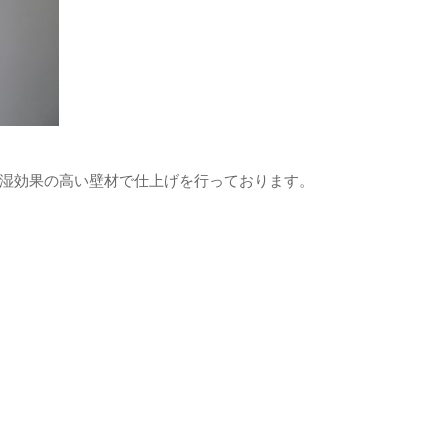
湿効果の高い壁材で仕上げを行っております。