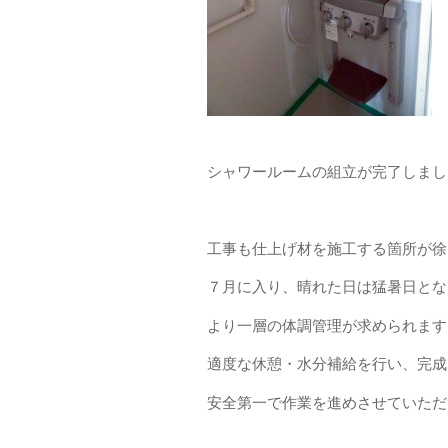
シャワールームの組立が完了しまし
工事も仕上げ材を施工する箇所が徐
７月に入り、晴れた日は猛暑日とな
より一層の体調管理が求められます
適度な休憩・水分補給を行い、完成
安全第一で作業を進めさせていただ