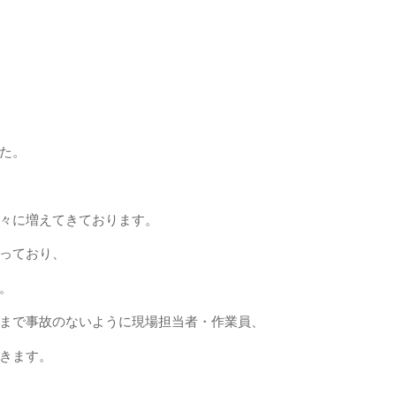
た。
々に増えてきております。
っており、
。
まで事故のないように現場担当者・作業員、
きます。