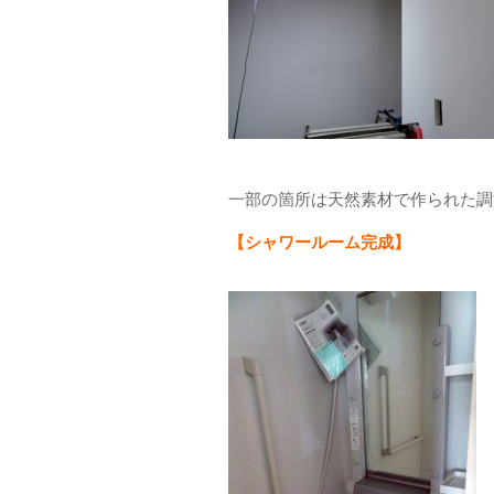
一部の箇所は天然素材で作られた調
【シャワールーム完成】