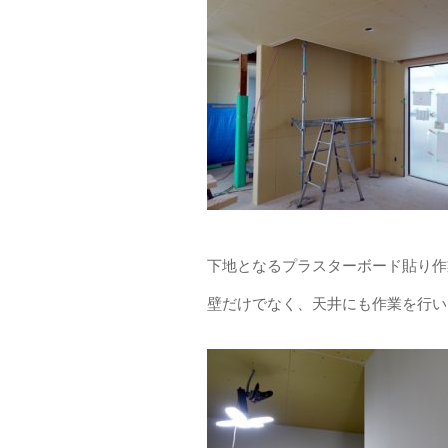
下地となるプラスターボード貼り作
壁だけでなく、天井にも作業を行い