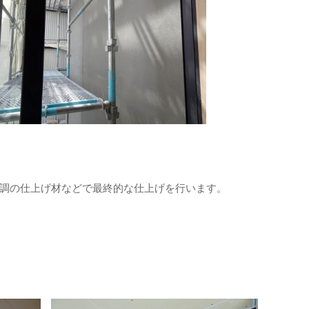
調の仕上げ材などで最終的な仕上げを行います。