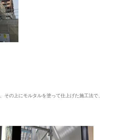
、その上にモルタルを塗って仕上げた施工法で、